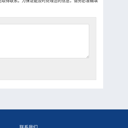
您取得联系。为保证能及时处理您的信息，请务必准确填
联系我们