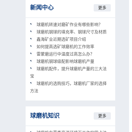
新闻中心
更多
球磨机转速对磨矿作业有哪些影响？
球磨机钢球的填充率、钢球尺寸及材质
鑫海矿业近期选矿项目介绍
如何提高选矿球磨机的工作效率
雷蒙磨运行中温度过高怎么办？
球磨机钢球级配影响球磨机产量
球磨机配件，提升球磨机产量的三大法
宝
球磨机的选购技巧，球磨机厂家的选择
方法
球磨机知识
更多