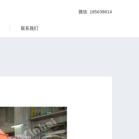
微信: 185638814
联系我们