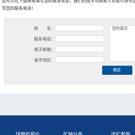
您可以在下面表格填写您的需求信息，我们的技术与销售人员会尽快与
写您的联系电话！
姓 名：
联系电话：
电子邮箱：
省市地区：
球磨机报价
矿种分类
选矿案例