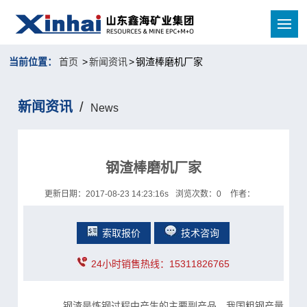
当前位置：
首页
>
新闻资讯
>
钢渣棒磨机厂家
新闻资讯
/
News
钢渣棒磨机厂家
更新日期：2017-08-23 14:23:16s
浏览次数：0
作者：
索取报价
技术咨询
24小时销售热线：15311826765
钢渣是炼钢过程中产生的主要副产品，我国粗钢产量