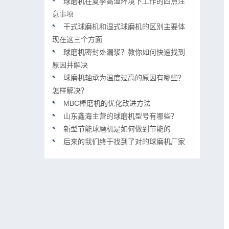
球磨机在夏季高温环境下工作的四点注
意事项
干式球磨机和湿式球磨机的区别主要体
现在这三个方面
球磨机密封处漏浆？教你如何快速找到
原因并解决
球磨机轴承为温度过高的原因有哪些？
怎样解决？
MBC棒磨机的优化改进方法
山东鑫海主营的球磨机型号有哪些？
新型节能球磨机是如何做到节能的
后来的我们终于找到了对的球磨机厂家