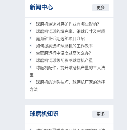
新闻中心
更多
球磨机转速对磨矿作业有哪些影响？
球磨机钢球的填充率、钢球尺寸及材质
鑫海矿业近期选矿项目介绍
如何提高选矿球磨机的工作效率
雷蒙磨运行中温度过高怎么办？
球磨机钢球级配影响球磨机产量
球磨机配件，提升球磨机产量的三大法
宝
球磨机的选购技巧，球磨机厂家的选择
方法
球磨机知识
更多