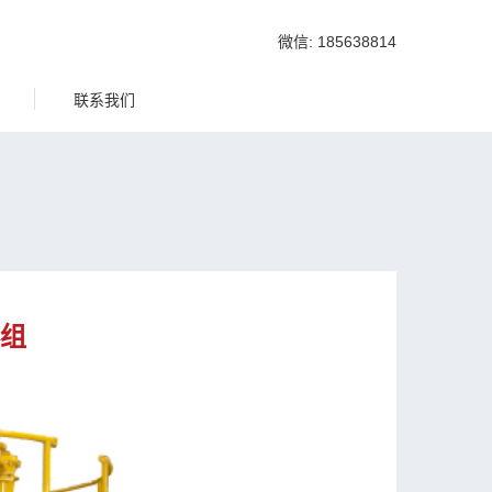
微信: 185638814
联系我们
组