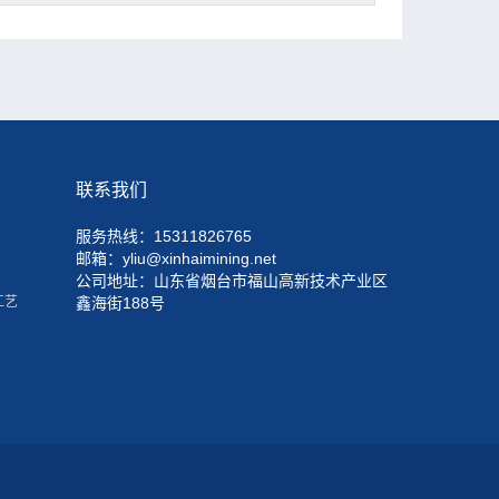
联系我们
服务热线：15311826765
邮箱：yliu@xinhaimining.net
公司地址：山东省烟台市福山高新技术产业区
工艺
鑫海街188号