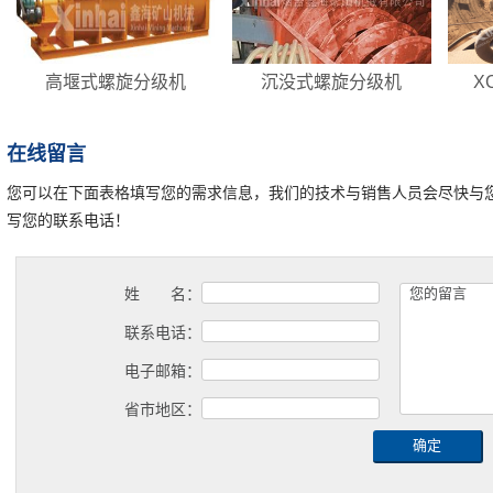
高堰式螺旋分级机
沉没式螺旋分级机
X
在线留言
您可以在下面表格填写您的需求信息，我们的技术与销售人员会尽快与
写您的联系电话！
姓 名：
联系电话：
电子邮箱：
省市地区：