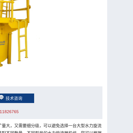
技术咨询
1826765
矿量大，又需要细分级，可以避免选择一台大型水力旋流