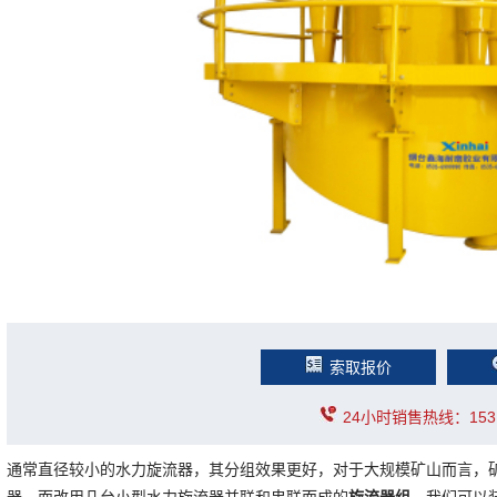
索取报价
24小时销售热线：1531
通常直径较小的水力旋流器，其分组效果更好，对于大规模矿山而言，